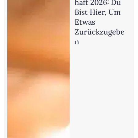
Haft 2026: Du
Bist Hier, Um
Etwas
Zurückzugebe
N