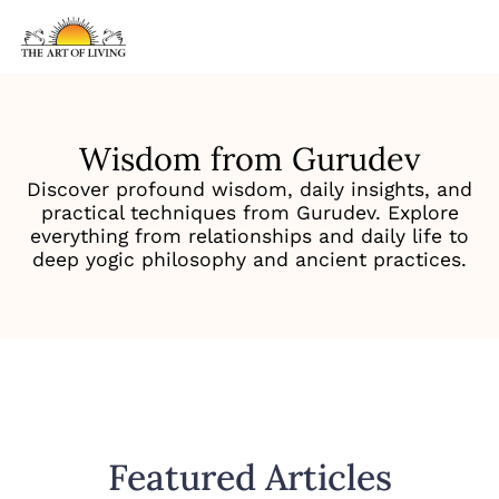
Wisdom from Gurudev
Discover profound wisdom, daily insights, and
practical techniques from Gurudev. Explore
everything from relationships and daily life to
deep yogic philosophy and ancient practices.
Featured Articles