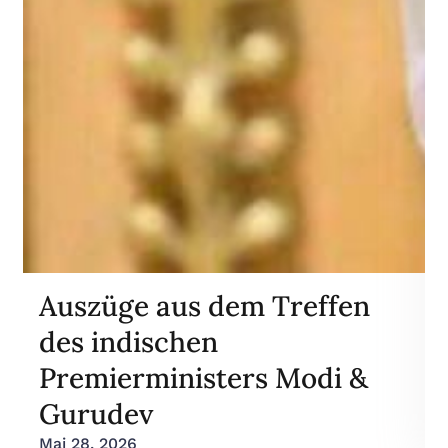
Auszüge aus dem Treffen
des indischen
Premierministers Modi &
Gurudev
Mai 28, 2026