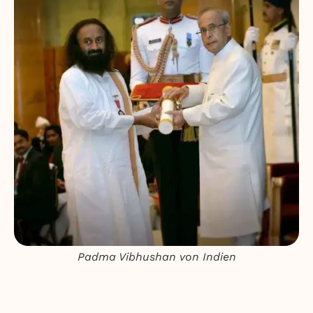
Padma Vibhushan von Indien