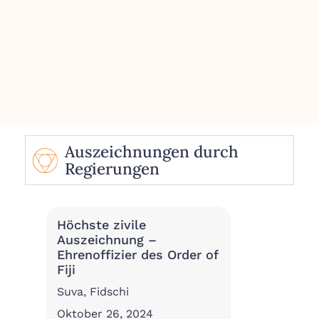
Auszeichnungen durch
Regierungen
Höchste zivile
Auszeichnung –
Ehrenoffizier des Order of
Fiji
Suva, Fidschi
Oktober 26, 2024