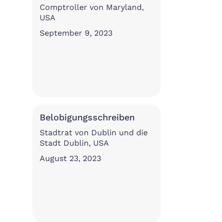
Comptroller von Maryland,
USA
September 9, 2023
Belobigungsschreiben
Stadtrat von Dublin und die
Stadt Dublin, USA
August 23, 2023