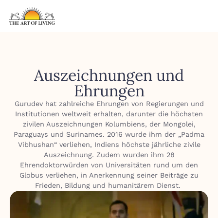
Auszeichnungen und
Ehrungen
Gurudev hat zahlreiche Ehrungen von Regierungen und
Institutionen weltweit erhalten, darunter die höchsten
zivilen Auszeichnungen Kolumbiens, der Mongolei,
Paraguays und Surinames. 2016 wurde ihm der „Padma
Vibhushan“ verliehen, Indiens höchste jährliche zivile
Auszeichnung. Zudem wurden ihm 28
Ehrendoktorwürden von Universitäten rund um den
Globus verliehen, in Anerkennung seiner Beiträge zu
Frieden, Bildung und humanitärem Dienst.