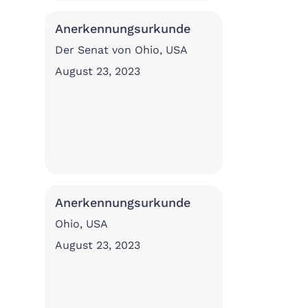
Anerkennungsurkunde
Der Senat von Ohio, USA
August 23, 2023
Anerkennungsurkunde
Ohio, USA
August 23, 2023