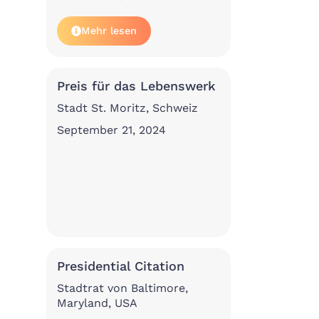
Mehr lesen
Preis für das Lebenswerk
Stadt St. Moritz, Schweiz
September 21, 2024
Presidential Citation
Stadtrat von Baltimore,
Maryland, USA