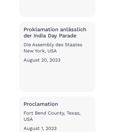
Proklamation anlässlich
der India Day Parade
Die Assembly des Staates
New York, USA
August 20, 2023
Proclamation
Fort Bend County, Texas,
USA
August 1, 2023