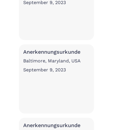
September 9, 2023
Anerkennungsurkunde
Baltimore, Maryland, USA
September 9, 2023
Anerkennungsurkunde