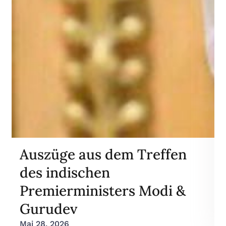
Auszüge aus dem Treffen
des indischen
Premierministers Modi &
Gurudev
Mai 28, 2026