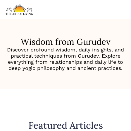
Wisdom from Gurudev
Discover profound wisdom, daily insights, and
practical techniques from Gurudev. Explore
everything from relationships and daily life to
deep yogic philosophy and ancient practices.
Featured Articles