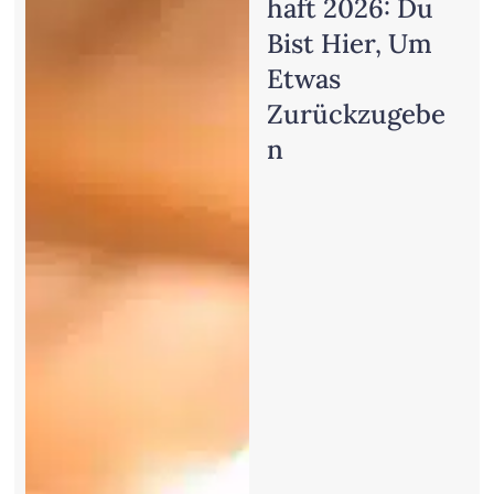
Haft 2026: Du
Bist Hier, Um
Etwas
Zurückzugebe
N