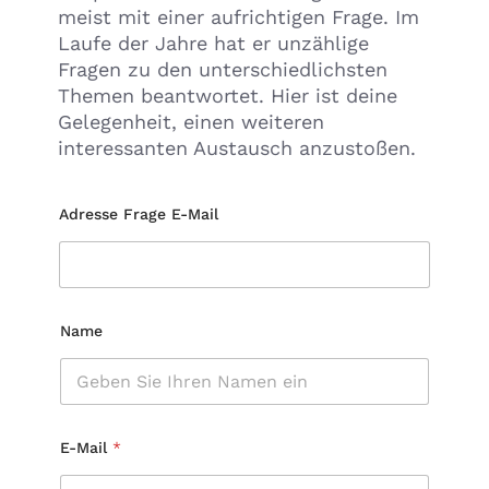
meist mit einer aufrichtigen Frage. Im
Laufe der Jahre hat er unzählige
Fragen zu den unterschiedlichsten
Themen beantwortet. Hier ist deine
Gelegenheit, einen weiteren
interessanten Austausch anzustoßen.
Adresse Frage E-Mail
Name
E-Mail
*