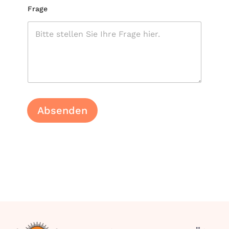
Frage
Absenden