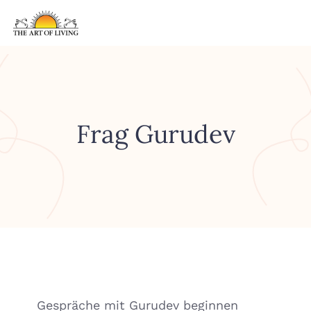
Frag Gurudev
Gespräche mit Gurudev beginnen