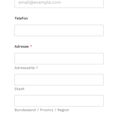
Telefon
Adresse
*
Adresszeile 1
Stadt
Bundesland / Provinz / Region