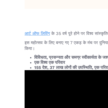
आर्ट ऑफ लिविंग
के 35 वर्ष पूरे होने पर विश्व सांस्
इस महोत्सव के लिए बनाए गए 7 एकड़ के मंच पर दुनिया
किया।
विविधता, प्रसन्‍नता और समग्र स्वीकार्यता के जश्
एक विश्व एक परिवार
155 देश, 37 लाख लोगों की उपस्थिति, एक परिव