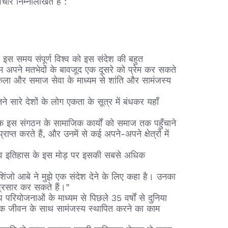
चार निम्नलिखित हैं :
, इस समय संपूर्ण विश्व को इस संदेश की बहुत
म अपने मतभेदों के बावजूद एक दूसरे को प्रेम कर सकते
 कला और समाज सेवा के माध्यम से शांति और सामंजस्य
रे देशों के लोग एकता के सूत्र में बंधकर यहाँ
क इस संगठन के सामाजिक कार्यों को समाज तक पहुँचाने
्त करते हैं, और उनमें से कई अपने-अपने क्षेत्रों में
 मानव इतिहास के इस मोड़ पर इसकी सबसे अधिक
 शिंजो आबे ने मुझे एक संदेश देने के लिए कहा है। उनका
प्रसार कर सकते हैं।”
परियोजनाओं के माध्यम से पिछले 35 वर्षों से दुनिया
्मिक जीवन के साथ सामंजस्य स्थापित करने का काम