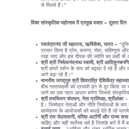
से मिलते हैं।”
विश्व सांस्कृतिक महोत्सव में प्रमुख वक्ता – दूसरा दिन
स्वतंत्रानंद जी महाराज, ऋषिकेश, भारत –
“दुनि
प्रचार किया है प्रेम, करुणा, सेवा, सहिष्णुता
रखा जाए और इस दीपक की ज्योति का कहीं भी 
श्री श्री निर्मलानंदनाथ स्वामी, श्री आदिचुनचन
श्री हमारे दर्शन के सार को बढ़ावा दे रहे हैं 
आगे बढ़ा रहे हैं।”
माननीय जगद्गुरु श्री शिवरात्रि देशिकेंद्र महास्
बीच गलतफहमी को प्रभावी ढंग से दूर किया जा स
लाने का एक गहरा आधार बनेगा जिससे संस्कृतिया
श्री वरुथियन संपथन, नेता प्रतिपक्ष, श्रीलंका
– 
है। जिम्मेदार नेताओं और नीति निर्माताओं के रू
कार्यक्रम के आयोजकों को बधाई देते हैं जो प्र
श्री राम जेठमलानी, वरिष्ठ अटॉर्नी और राज्य स
चाहिए और यही सर्वोच्च धर्म है जिसके बारे में म