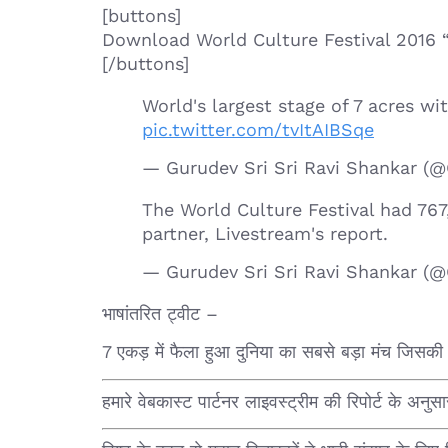
[buttons]
Download World Culture Festival 2016 
[/buttons]
World's largest stage of 7 acres wi
pic.twitter.com/tvItAIBSqe
— Gurudev Sri Sri Ravi Shankar (
The World Culture Festival had 767
partner, Livestream's report.
— Gurudev Sri Sri Ravi Shankar (
भाषांतरित ट्वीट –
7 एकड़ में फैला हुआ दुनिया का सबसे बड़ा मंच जिसकी क
हमारे वेबकास्ट पार्टनर लाइवस्ट्रीम की रिपोर्ट के अन