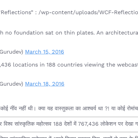
“Reflections” : /wp-content/uploads/WCF-Reflecti
th no foundation sat on thin plates. An architectur
@Gurudev)
March 15, 2016
,436 locations in 188 countries viewing the webca
@Gurudev)
March 18, 2016
ोई नींव नहीं थी। क्या यह वास्तुकला का आश्चर्य था ?! या कोई रोमां
ुसार विश्व सांस्कृतिक महोत्सव 188 देशों में 767,436 लोकेशन पर देखा 