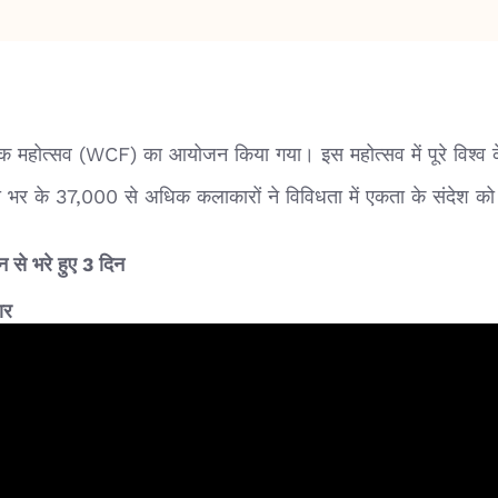
कृतिक महोत्सव (WCF) का आयोजन किया गया। इस महोत्सव में पूरे विश्व के
 भर के 37,000 से अधिक कलाकारों ने विविधता में एकता के संदेश को प
न से भरे हुए 3 दिन
ार