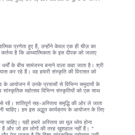
्मिक प्रणेता हुए हैं, उन्होंने केवल एक ही चीज़ का
ा कर्तव्य है कि आध्यात्मिकता के इस दीपक को जलाए
 धर्मों के बीच सामंजस्य बनाने वाला कहा जाता है। श्री
्रयास कर रहे हैं। वह हमारी संस्कृति की विरासत को
 के आयोजन में उनके प्रयासों से विभिन्न समुदायों के
सांस्कृतिक महोत्सव विभिन्न संस्कृतियों को एक साथ
 रहें। शांतिपूर्ण सह-अस्तित्व समृद्धि की ओर ले जाता
त करनी चाहिए। हम इस अद्भुत कार्यक्रम के आयोजन के लिए
 चाहिए। यही हमारे अस्तित्व का मूल ध्येय होना
़ित हैं और जो हम लोगों की तरह खुशहाल नहीं हैं। ”