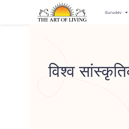
Gurudev
विश्व सांस्क