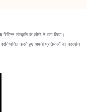
 विभिन्न संस्कृति के लोगों ने भाग लिया।
्रतिध्वनित करते हुए अपनी प्रतिभाओं का प्रदर्शन