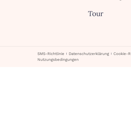
Tour
SMS-Richtlinie
Datenschutzerklärung
Cookie-Ri
Nutzungsbedingungen