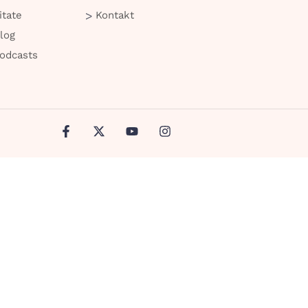
itate
Kontakt
log
odcasts